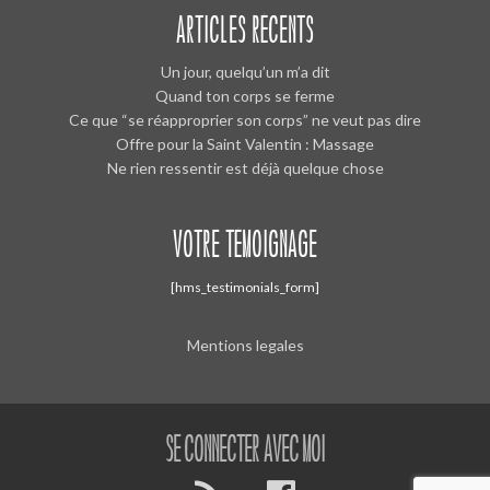
ARTICLES RÉCENTS
Un jour, quelqu’un m’a dit
Quand ton corps se ferme
Ce que “se réapproprier son corps” ne veut pas dire
Offre pour la Saint Valentin : Massage
Ne rien ressentir est déjà quelque chose
VOTRE TÉMOIGNAGE
[hms_testimonials_form]
Mentions legales
se connecter avec moi