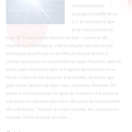
me demanderez
pourquoi je parle de ça
ici? Et bien parce que
pour moi, tout est un
tout, et “Ce qui est en haut est en bas” comme le dit
Hermès Le Trismégiste. J’aime adopter une démarche
holistique et unificatrice du Moi, du Soi, et de tout à
chacun qui puisse se reconnaître ici, dans l’histoire, dans la
trace, dans l’émotion, dans la fragilité de la femme et sa
force. L’objectif est de parler à la société, de parler aux
gens d’eux, de moi, de nous, tous, Hommes, Femmes. De
parler à l’Universel, par l’origine de l’Univers. A travers la
vibration, la vibration des mots, des sons, de la musicalité,
des vibrations. Toucher le coeur, toucher les consciences,
toucher l’éveil, toucher les sens …