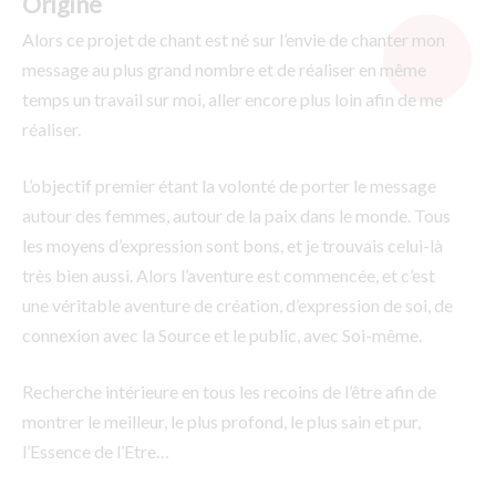
Origine
Alors ce projet de chant est né sur l’envie de chanter mon
message au plus grand nombre et de réaliser en même
temps un travail sur moi, aller encore plus loin afin de me
réaliser.
L’objectif premier étant la volonté de porter le message
autour des femmes, autour de la paix dans le monde. Tous
les moyens d’expression sont bons, et je trouvais celui-là
très bien aussi. Alors l’aventure est commencée, et c’est
une véritable aventure de création, d’expression de soi, de
connexion avec la Source et le public, avec Soi-même.
Recherche intérieure en tous les recoins de l’être afin de
montrer le meilleur, le plus profond, le plus sain et pur,
l’Essence de l’Etre…