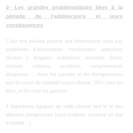
2- Les grandes problématiques liées à la
période de l’adolescence et leurs
conséquences
C’est une période propice aux dépressions, burn out,
problèmes d’alimentation, harcèlement, addictions
(écrans…), drogues, mutilations, sexualité, échec
scolaire, violence, accidents, comportements
dangereux … Ainsi les suicides et les transgressions
sont la cause de mortalité la plus élevée : 20% chez les
filles, et 9% chez les garçons.
4 Ingrédients typiques de cette période font le lit des
attitudes dangereuses (sport extrême, conduire en état
d’ébriété…).