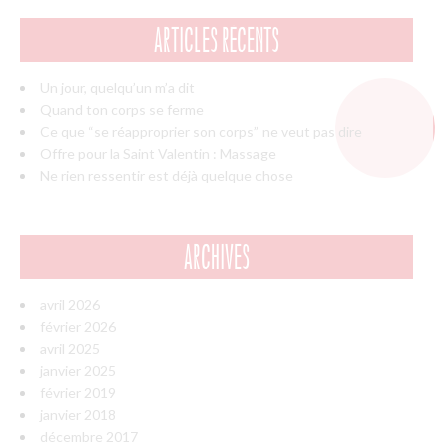
ARTICLES RÉCENTS
Un jour, quelqu’un m’a dit
Quand ton corps se ferme
Ce que “se réapproprier son corps” ne veut pas dire
Offre pour la Saint Valentin : Massage
Ne rien ressentir est déjà quelque chose
ARCHIVES
avril 2026
février 2026
avril 2025
janvier 2025
février 2019
janvier 2018
décembre 2017