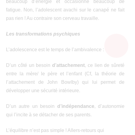
beaucoup d’énergie et occasionne beaucoup de
fatigue. Non, l’adolescent avachi sur le canapé ne fait
pas rien ! Au contraire son cerveau travaille.
Les transformations psychiques
L’adolescence est le temps de l’ambivalence :
D’un côté un besoin
d’attachement
, ce lien de sûreté
entre la mère/ le père et l’enfant (Cf, la théorie de
l’attachement de John Bowlby) qui lui permet de
développer une sécurité intérieure.
D’un autre un besoin
d’indépendance
, d’autonomie
qui l’incite à
se détacher de ses parents.
L’équilibre n’est pas simple ! Allers-retours qui