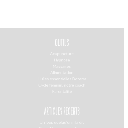
OUTILS
Acupuncture
Hypnose
Massages
Alimentation
Huiles essentielles Doterra
Cycle féminin, notre coach
Parentalité
ARTICLES RÉCENTS
Un jour, quelqu’un m’a dit