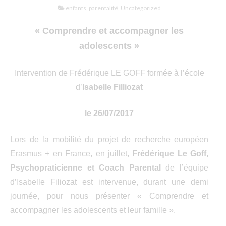
enfants
,
parentalité
,
Uncategorized
« Comprendre et accompagner les
adolescents »
Intervention de Frédérique LE GOFF formée à l’école
d’
Isabelle Filliozat
le 26/07/2017
Lors de la mobilité du projet de recherche européen
Erasmus + en France, en juillet,
Frédérique Le Goff,
Psychopraticienne et Coach Parental
de l’équipe
d’Isabelle Filiozat est intervenue, durant une demi
journée, pour nous présenter « Comprendre et
accompagner les adolescents et leur famille ».