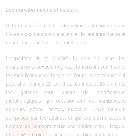
Les transformations physiques
Si la majorité de ces transformations est connue, nous
n’avons pas toujours conscience de leur importance et
de leur incidence sur les adolescents.
L’apparition de la pilosité, la voix qui mue, les
changements sexuels (règles..), la transpiration, l’acné,
les modifications de la vue, de l’ouïe, la croissance qui
peut aller jusqu’à 25 cm chez les filles et 28 cm chez
les garçons….sont autant de modifications
morphologiques qui occasionnent de nombreuses
douleurs, gênes, hontes, maladies …pas toujours
comprises par les adultes, et qui expliquent souvent
nombre de comportements des adolescents : fatigue,
irritabilité, « lenteur », attitudes avachies, inhibitions…