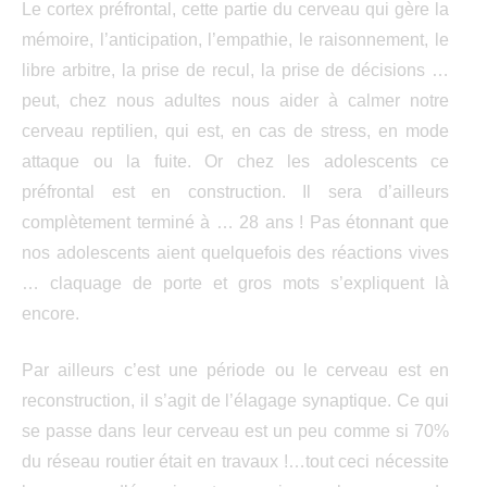
Le cortex préfrontal, cette partie du cerveau qui gère la
mémoire, l’anticipation, l’empathie, le raisonnement, le
libre arbitre, la prise de recul, la prise de décisions …
peut, chez nous adultes nous aider à calmer notre
cerveau reptilien, qui est, en cas de stress, en mode
attaque ou la fuite. Or chez les adolescents ce
préfrontal est en construction. Il sera d’ailleurs
complètement terminé à … 28 ans ! Pas étonnant que
nos adolescents aient quelquefois des réactions vives
… claquage de porte et gros mots s’expliquent là
encore.
Par ailleurs c’est une période ou le cerveau est en
reconstruction, il s’agit de l’élagage synaptique. Ce qui
se passe dans leur cerveau est un peu comme si 70%
du réseau routier était en travaux !…tout ceci nécessite