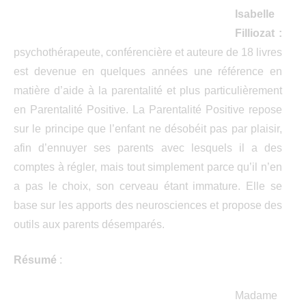
Isabelle
Filliozat :
psychothérapeute, conférencière et auteure de 18 livres
est devenue en quelques années une référence en
matière d’aide à la parentalité et plus particulièrement
en Parentalité Positive. La Parentalité Positive repose
sur le principe que l’enfant ne désobéit pas par plaisir,
afin d’ennuyer ses parents avec lesquels il a des
comptes à régler, mais tout simplement parce qu’il n’en
a pas le choix, son cerveau étant immature. Elle se
base sur les apports des neurosciences et propose des
outils aux parents désemparés.
Résumé
:
Madame