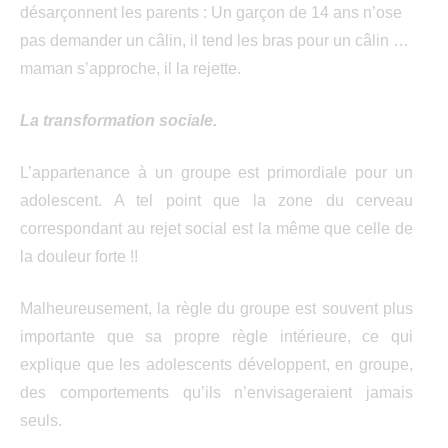
désarçonnent les parents : Un garçon de 14 ans n’ose
pas demander un câlin, il tend les bras pour un câlin …
maman s’approche, il la rejette.
La transformation sociale.
L’appartenance à un groupe est primordiale pour un
adolescent. A tel point que la zone du cerveau
correspondant au rejet social est la même que celle de
la douleur forte !!
Malheureusement, la règle du groupe est souvent plus
importante que sa propre règle intérieure, ce qui
explique que les adolescents développent, en groupe,
des comportements qu’ils n’envisageraient jamais
seuls.