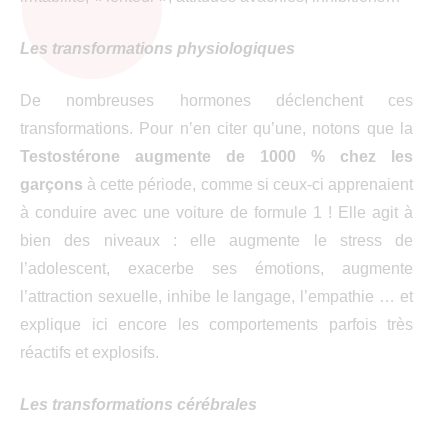
Les transformations physiologiques
De nombreuses hormones déclenchent ces
transformations. Pour n’en citer qu’une, notons que la
Testostérone
augmente de 1000 % chez les
garçons
à cette période, comme si ceux-ci apprenaient
à conduire avec une voiture de formule 1 ! Elle agit à
bien des niveaux : elle augmente le stress de
l’adolescent, exacerbe ses émotions, augmente
l’attraction sexuelle, inhibe le langage, l’empathie … et
explique ici encore les comportements parfois très
réactifs et explosifs.
Les transformations cérébrales