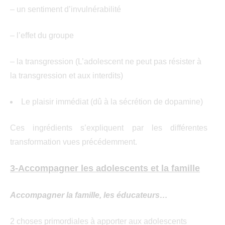
– un sentiment d’invulnérabilité
– l’effet du groupe
– la transgression (L’adolescent ne peut pas résister à
la transgression et aux interdits)
Le plaisir immédiat (dû à la sécrétion de dopamine)
Ces ingrédients s’expliquent par les différentes
transformation vues précédemment.
3-Accompagner les adolescents et la famille
Accompagner la famille, les éducateurs…
2 choses primordiales à apporter aux adolescents