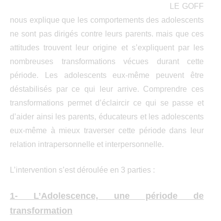
LE GOFF
nous explique que les comportements des adolescents
ne sont pas dirigés contre leurs parents. mais que ces
attitudes trouvent leur origine et s’expliquent par les
nombreuses transformations vécues durant cette
période. Les adolescents eux-même peuvent être
déstabilisés par ce qui leur arrive. Comprendre ces
transformations permet d’éclaircir ce qui se passe et
d’aider ainsi les parents, éducateurs et les adolescents
eux-même à mieux traverser cette période dans leur
relation intrapersonnelle et interpersonnelle.
L’intervention s’est déroulée en 3 parties :
1- L’Adolescence, une période de
transformation