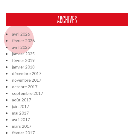
ARCHIVES
avril 2026
février 2026
avril 2025
janvier 2025
février 2019
janvier 2018
décembre 2017
novembre 2017
octobre 2017
septembre 2017
août 2017
juin 2017
mai 2017
avril 2017
mars 2017
février 2017