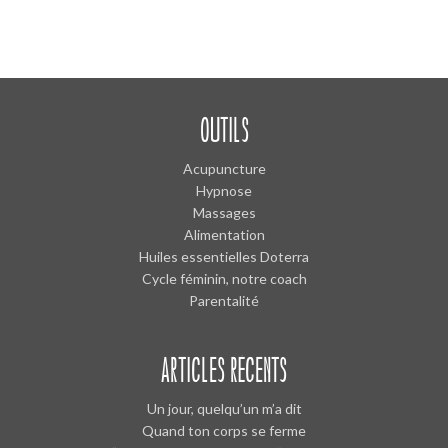
OUTILS
Acupuncture
Hypnose
Massages
Alimentation
Huiles essentielles Doterra
Cycle féminin, notre coach
Parentalité
ARTICLES RÉCENTS
Un jour, quelqu’un m’a dit
Quand ton corps se ferme