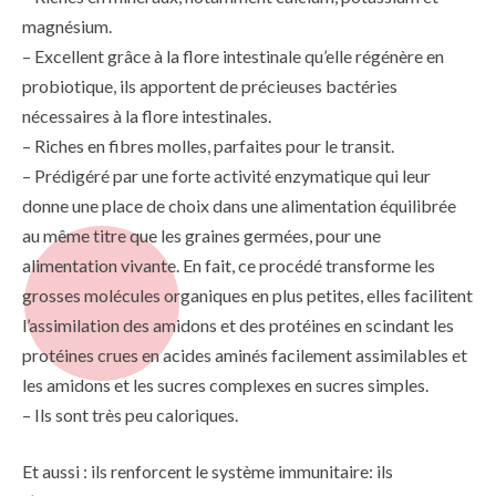
magnésium.
– Excellent grâce à la flore intestinale qu’elle régénère en
probiotique, ils apportent de précieuses bactéries
nécessaires à la flore intestinales.
– Riches en fibres molles, parfaites pour le transit.
– Prédigéré par une forte activité enzymatique qui leur
donne une place de choix dans une alimentation équilibrée
au même titre que les graines germées, pour une
alimentation vivante. En fait, ce procédé transforme les
grosses molécules organiques en plus petites, elles facilitent
l’assimilation des amidons et des protéines en scindant les
protéines crues en acides aminés facilement assimilables et
les amidons et les sucres complexes en sucres simples.
– Ils sont très peu caloriques.
Et aussi : ils renforcent le système immunitaire: ils