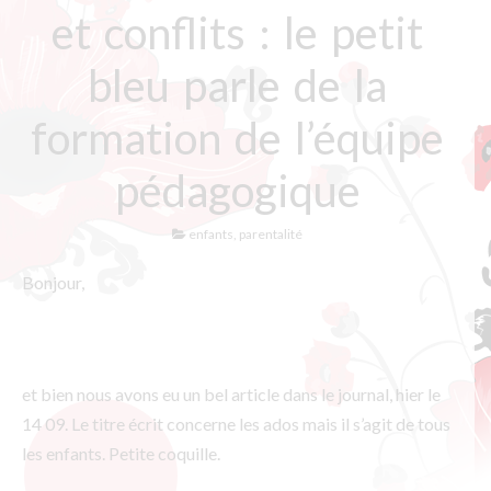
et conflits : le petit
bleu parle de la
formation de l’équipe
pédagogique
enfants
,
parentalité
Bonjour,
et bien nous avons eu un bel article dans le journal, hier le
14 09. Le titre écrit concerne les ados mais il s’agit de tous
les enfants. Petite coquille.