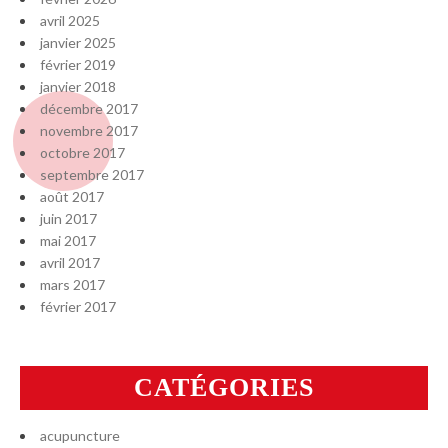
avril 2025
janvier 2025
février 2019
janvier 2018
décembre 2017
novembre 2017
octobre 2017
septembre 2017
août 2017
juin 2017
mai 2017
avril 2017
mars 2017
février 2017
CATÉGORIES
acupuncture