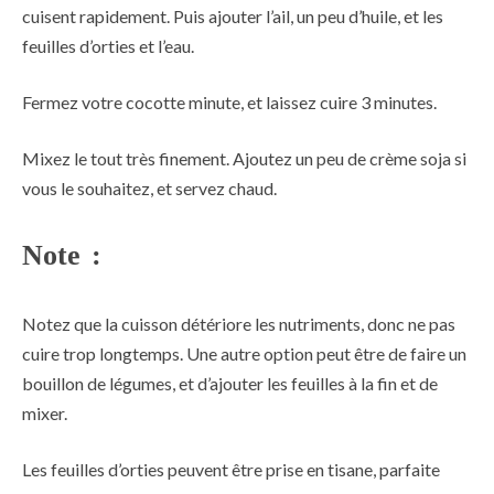
cuisent rapidement. Puis ajouter l’ail, un peu d’huile, et les
feuilles d’orties et l’eau.
Fermez votre cocotte minute, et laissez cuire 3 minutes.
Mixez le tout très finement. Ajoutez un peu de crème soja si
vous le souhaitez, et servez chaud.
Note :
Notez que la cuisson détériore les nutriments, donc ne pas
cuire trop longtemps. Une autre option peut être de faire un
bouillon de légumes, et d’ajouter les feuilles à la fin et de
mixer.
Les feuilles d’orties peuvent être prise en tisane, parfaite