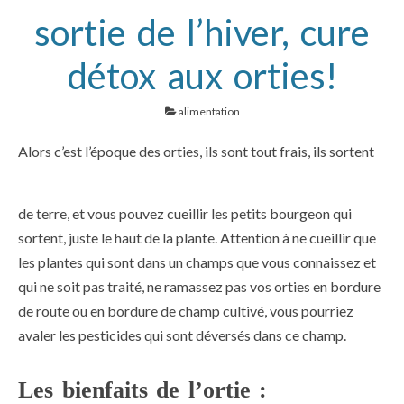
sortie de l’hiver, cure
détox aux orties!
alimentation
Alors c’est l’époq
ue des orties, ils sont tout frais, ils sortent
de terre, et vous pouvez cueillir les petits bourgeon qui
sortent, juste le haut de la plante. Attention à ne cueillir que
les plantes qui sont dans un champs que vous connaissez et
qui ne soit pas traité, ne ramassez pas vos orties en bordure
de route ou en bordure de champ cultivé, vous pourriez
avaler les pesticides qui sont déversés dans ce champ.
Les bienfaits de l’ortie :