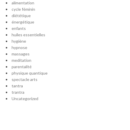
alimentation
cycle féminin
diététique
énergétique
enfants
huiles essentielles
hygiène
hypnose
massages
meditation
parentalité
physique quantique
spectacle arts
tantra
trantra
Uncategorized