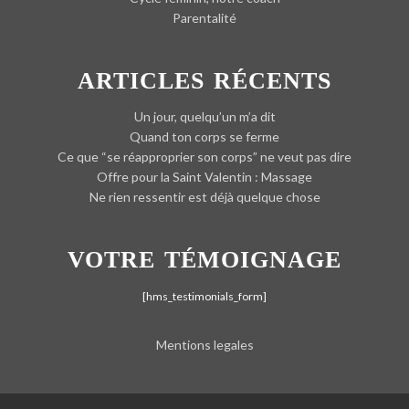
Parentalité
ARTICLES RÉCENTS
Un jour, quelqu’un m’a dit
Quand ton corps se ferme
Ce que “se réapproprier son corps” ne veut pas dire
Offre pour la Saint Valentin : Massage
Ne rien ressentir est déjà quelque chose
VOTRE TÉMOIGNAGE
[hms_testimonials_form]
Mentions legales