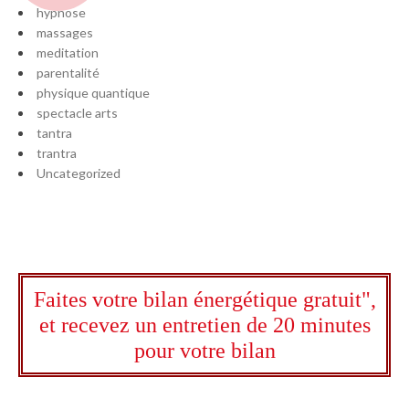
hypnose
massages
meditation
parentalité
physique quantique
spectacle arts
tantra
trantra
Uncategorized
Faites votre bilan énergétique gratuit",
et recevez un entretien de 20 minutes
pour votre bilan