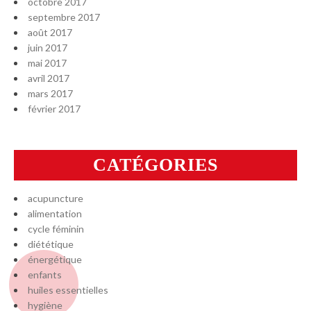
octobre 2017
septembre 2017
août 2017
juin 2017
mai 2017
avril 2017
mars 2017
février 2017
CATÉGORIES
acupuncture
alimentation
cycle féminin
diététique
énergétique
enfants
huiles essentielles
hygiène